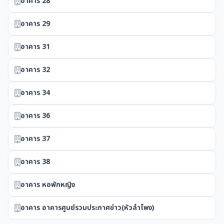
อาคาร 28
อาคาร 29
อาคาร 31
อาคาร 32
อาคาร 34
อาคาร 36
อาคาร 37
อาคาร 38
อาคาร หอพักหญิง
อาคาร อาคารศูนย์รวมประกาศข่าว(หัวลำโพง)